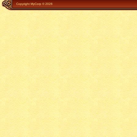
Copyright MyCorp © 2026