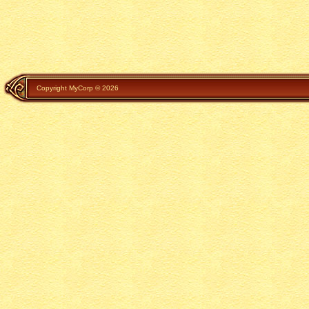
Copyright MyCorp © 2026