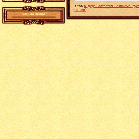
17:56
А. Дуда настоятельно рекомендуе
потоки"
Форма входа