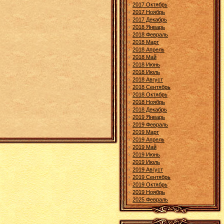
2017 Октябрь
2017 Ноябрь
2017 Декабрь
2018 Январь
2018 Февраль
2018 Март
2018 Апрель
2018 Май
2018 Июнь
2018 Июль
2018 Август
2018 Сентябрь
2018 Октябрь
2018 Ноябрь
2018 Декабрь
2019 Январь
2019 Февраль
2019 Март
2019 Апрель
2019 Май
2019 Июнь
2019 Июль
2019 Август
2019 Сентябрь
2019 Октябрь
2019 Ноябрь
2025 Февраль