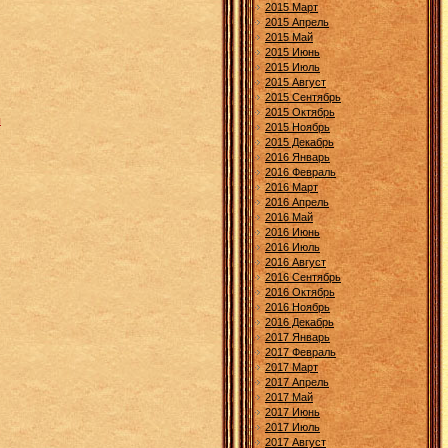
2015 Март
2015 Апрель
2015 Май
2015 Июнь
2015 Июль
2015 Август
2015 Сентябрь
2015 Октябрь
я
2015 Ноябрь
2015 Декабрь
2016 Январь
2016 Февраль
2016 Март
2016 Апрель
2016 Май
2016 Июнь
2016 Июль
2016 Август
2016 Сентябрь
2016 Октябрь
2016 Ноябрь
2016 Декабрь
2017 Январь
2017 Февраль
2017 Март
2017 Апрель
2017 Май
2017 Июнь
2017 Июль
2017 Август