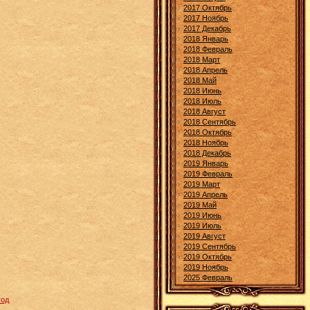
2017 Октябрь
2017 Ноябрь
2017 Декабрь
2018 Январь
2018 Февраль
2018 Март
2018 Апрель
2018 Май
2018 Июнь
2018 Июль
2018 Август
2018 Сентябрь
2018 Октябрь
2018 Ноябрь
2018 Декабрь
2019 Январь
2019 Февраль
2019 Март
2019 Апрель
2019 Май
2019 Июнь
2019 Июль
2019 Август
2019 Сентябрь
2019 Октябрь
2019 Ноябрь
2025 Февраль
год