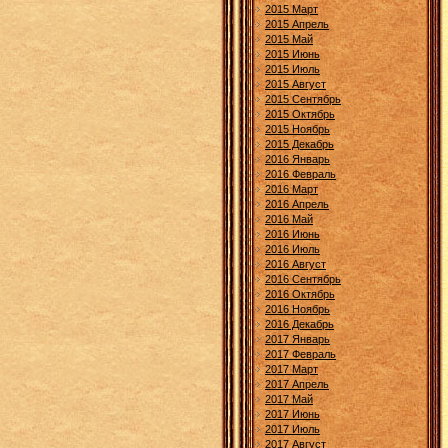
2015 Март
2015 Апрель
2015 Май
2015 Июнь
2015 Июль
2015 Август
2015 Сентябрь
2015 Октябрь
2015 Ноябрь
2015 Декабрь
2016 Январь
2016 Февраль
2016 Март
2016 Апрель
2016 Май
2016 Июнь
2016 Июль
2016 Август
2016 Сентябрь
2016 Октябрь
2016 Ноябрь
2016 Декабрь
2017 Январь
2017 Февраль
2017 Март
2017 Апрель
2017 Май
2017 Июнь
2017 Июль
2017 Август