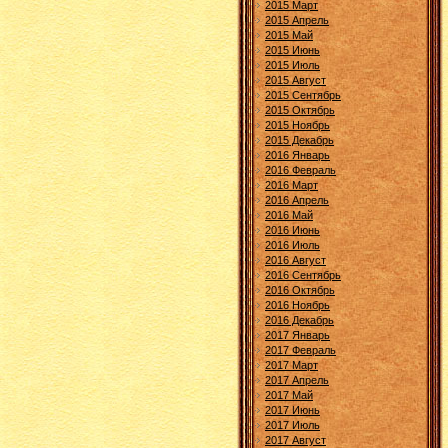
2015 Март
2015 Апрель
2015 Май
2015 Июнь
2015 Июль
2015 Август
2015 Сентябрь
2015 Октябрь
2015 Ноябрь
2015 Декабрь
2016 Январь
2016 Февраль
2016 Март
2016 Апрель
2016 Май
2016 Июнь
2016 Июль
2016 Август
2016 Сентябрь
2016 Октябрь
2016 Ноябрь
2016 Декабрь
2017 Январь
2017 Февраль
2017 Март
2017 Апрель
2017 Май
2017 Июнь
2017 Июль
2017 Август