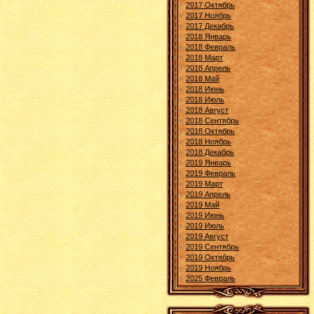
2017 Октябрь
2017 Ноябрь
2017 Декабрь
2018 Январь
2018 Февраль
2018 Март
2018 Апрель
2018 Май
2018 Июнь
2018 Июль
2018 Август
2018 Сентябрь
2018 Октябрь
2018 Ноябрь
2018 Декабрь
2019 Январь
2019 Февраль
2019 Март
2019 Апрель
2019 Май
2019 Июнь
2019 Июль
2019 Август
2019 Сентябрь
2019 Октябрь
2019 Ноябрь
2025 Февраль