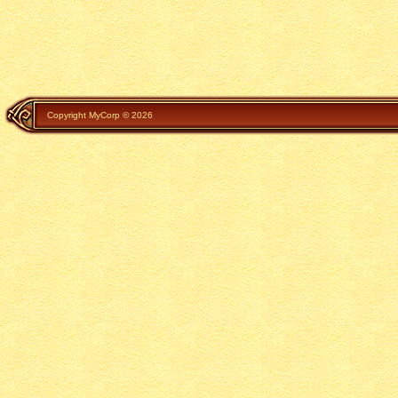
Copyright MyCorp © 2026