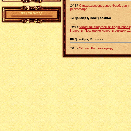
14:59
Окраска резервуаров Фарбування 
резервуара
Форма входа
13 Декабря, Воскресенье
10:44
"Зеленая энергетика" подрывает 
Новости. Последние новости сегодня 12
08 Декабря, Вторник
16:55
295 лет Ростехнадзору