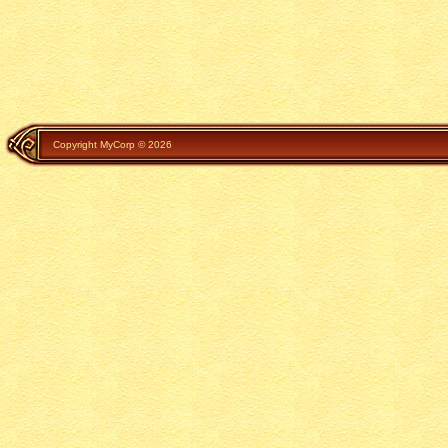
Copyright MyCorp © 2026