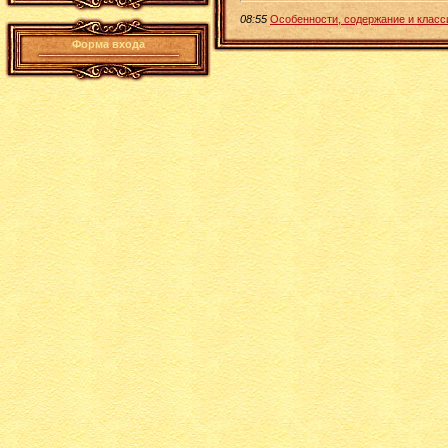
08:55
Особенности, содержание и класс
Форма входа