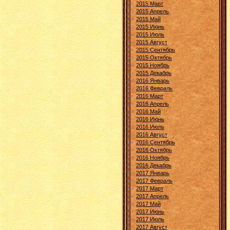
2015 Март
2015 Апрель
2015 Май
2015 Июнь
2015 Июль
2015 Август
2015 Сентябрь
2015 Октябрь
2015 Ноябрь
2015 Декабрь
2016 Январь
2016 Февраль
2016 Март
2016 Апрель
2016 Май
2016 Июнь
2016 Июль
2016 Август
2016 Сентябрь
2016 Октябрь
2016 Ноябрь
2016 Декабрь
2017 Январь
2017 Февраль
2017 Март
2017 Апрель
2017 Май
2017 Июнь
2017 Июль
2017 Август