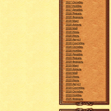
2017 Октябрь
2017 Ноябрь
2017 Декабрь
2018 Январь
2018 Февраль
2018 Март
2018 Апрель
2018 Май
2018 Июнь
2018 Июль
2018 Август
2018 Сентябрь
2018 Октябрь
2018 Ноябрь
2018 Декабрь
2019 Январь
2019 Февраль
2019 Март
2019 Апрель
2019 Май
2019 Июнь
2019 Июль
2019 Август
2019 Сентябрь
2019 Октябрь
2019 Ноябрь
2025 Февраль