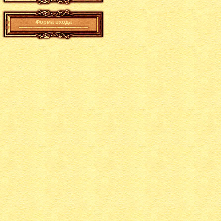
Форма входа