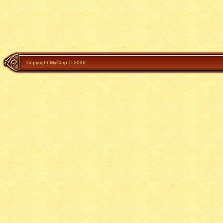
Copyright MyCorp © 2026