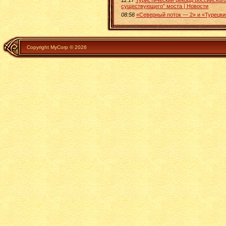
существующего" моста | Новости
08:56
«Северный поток — 2» и «Турецки
Copyright MyCorp © 2026