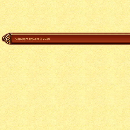
Copyright MyCorp © 2026