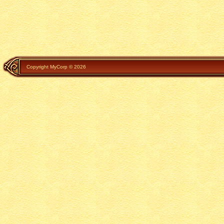
Copyright MyCorp © 2026