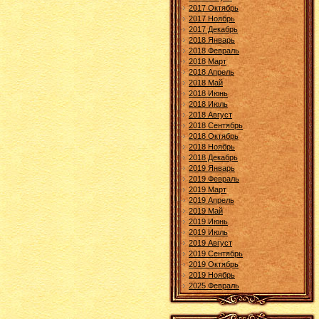
2017 Октябрь
2017 Ноябрь
2017 Декабрь
2018 Январь
2018 Февраль
2018 Март
2018 Апрель
2018 Май
2018 Июнь
2018 Июль
2018 Август
2018 Сентябрь
2018 Октябрь
2018 Ноябрь
2018 Декабрь
2019 Январь
2019 Февраль
2019 Март
2019 Апрель
2019 Май
2019 Июнь
2019 Июль
2019 Август
2019 Сентябрь
2019 Октябрь
2019 Ноябрь
2025 Февраль