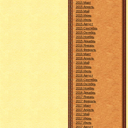
2015 Март
2015 Апрель
2015 Май
2015 Июнь
2015 Июль
2015 Август
2015 Сентябрь
2015 Октябрь
2015 Ноябрь
2015 Декабрь
2016 Январь
2016 Февраль
2016 Март
2016 Апрель
2016 Май
2016 Июнь
2016 Июль
2016 Август
2016 Сентябрь
2016 Октябрь
2016 Ноябрь
2016 Декабрь
2017 Январь
2017 Февраль
2017 Март
2017 Апрель
2017 Май
2017 Июнь
2017 Июль
2017 Август