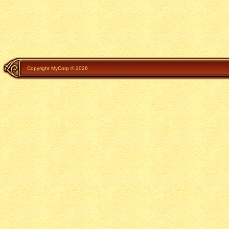
Copyright MyCorp © 2026