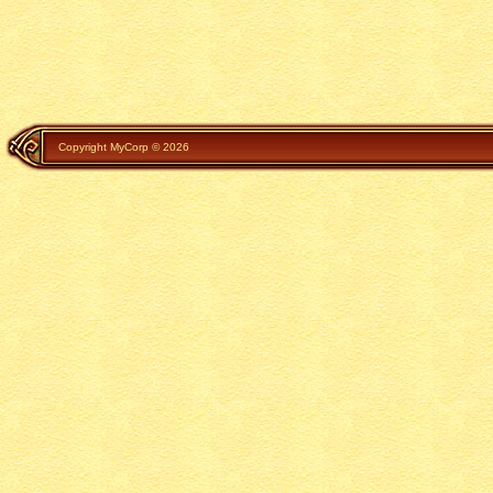
Copyright MyCorp © 2026