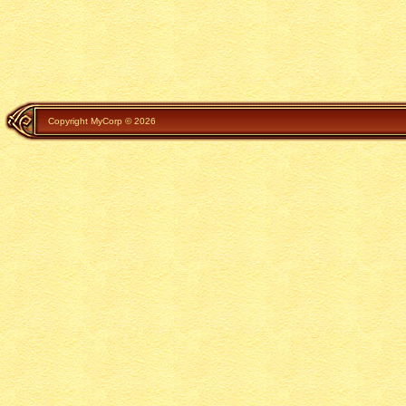
Copyright MyCorp © 2026