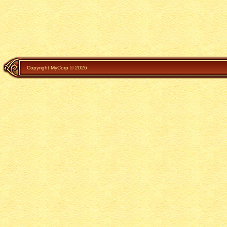
Copyright MyCorp © 2026