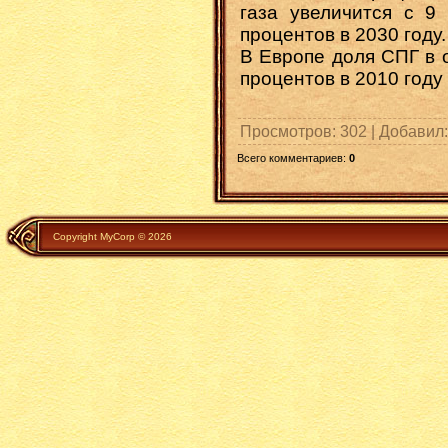
газа увеличится с 9
процентов в 2030 году.
В Европе доля СПГ в 
процентов в 2010 году 
Просмотров
: 302 |
Добавил
Всего комментариев
:
0
Copyright MyCorp © 2026