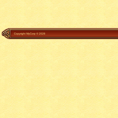
Copyright MyCorp © 2026