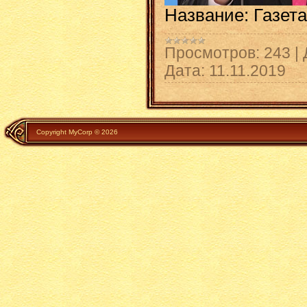
Название: Газета
Просмотров:
243
|
Дата:
11.11.2019
Copyright MyCorp © 2026