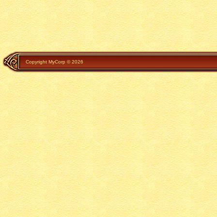
Copyright MyCorp © 2026