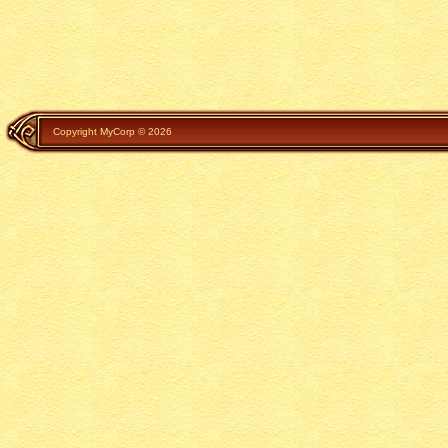
Copyright MyCorp © 2026