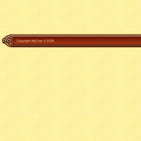
Copyright MyCorp © 2026