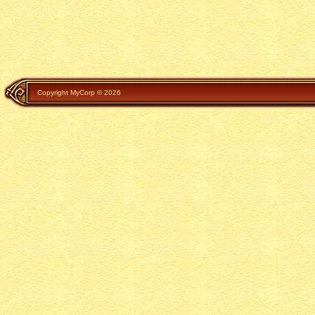
Copyright MyCorp © 2026